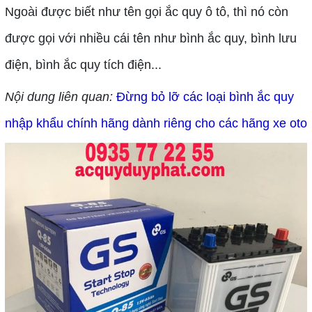
Ngoài được biết như tên gọi ắc quy ô tô, thì nó còn
được gọi với nhiều cái tên như bình ắc quy, bình lưu
điện, bình ắc quy tích điện...
Nội dung liên quan:
Đừng bỏ lỡ các loại bình ắc quy 
nhập khẩu chính hãng dành riêng cho các hãng xe oto