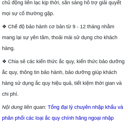
chủ động liên lạc kịp thời, sẵn sàng hỗ trợ giải quyết
mọi sự cố thường gặp.
❖ Chế độ bảo hành cơ bản từ 9 - 12 tháng nhằm
mang lại sự yên tâm, thoải mái sử dụng cho khách
hàng.
❖ Chia sẻ các kiến thức ắc quy, kiến thức bảo dưỡng
ắc quy, thông tin bảo hành, bảo dưỡng giúp khách
hàng sử dụng ắc quy hiệu quả, tiết kiệm thời gian và
chi phí.
Nội dung liên quan:
Tổng đại lý chuyên nhập khẩu và 
phân phối các loại ắc quy chính hãng ngoại nhập