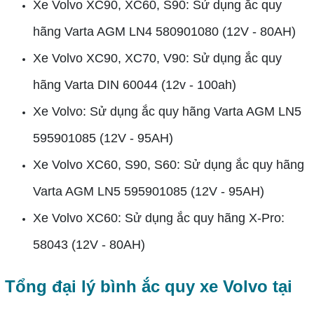
Xe Volvo XC90, XC60, S90: Sử dụng ắc quy
hãng Varta AGM LN4 580901080 (12V - 80AH)
Xe Volvo XC90, XC70, V90: Sử dụng ắc quy
hãng Varta DIN 60044 (12v - 100ah)
Xe Volvo: Sử dụng ắc quy hãng Varta AGM LN5
595901085 (12V - 95AH)
Xe Volvo XC60, S90, S60: Sử dụng ắc quy hãng
Varta AGM LN5 595901085 (12V - 95AH)
Xe Volvo XC60: Sử dụng ắc quy hãng X-Pro:
58043 (12V - 80AH)
Tổng đại lý bình ắc quy xe Volvo tại