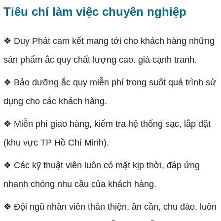
Tiêu chí làm việc chuyên nghiệp
❖ Duy Phát cam kết mang tới cho khách hàng những
sản phẩm ắc quy chất lượng cao. giá cạnh tranh.
❖ Bảo dưỡng ắc quy miễn phí trong suốt quá trình sử
dụng cho các khách hàng.
❖ Miễn phí giao hàng, kiểm tra hệ thống sạc, lắp đặt
(khu vực TP Hồ Chí Minh).
❖ Các kỹ thuật viên luôn có mặt kịp thời, đáp ứng
nhanh chóng nhu cầu của khách hàng.
❖ Đội ngũ nhân viên thân thiện, ân cần, chu đáo, luôn