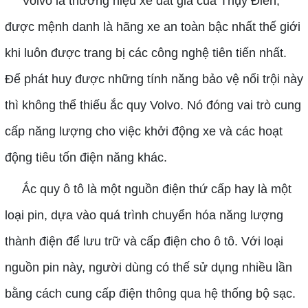
Volvo là thương hiệu xe đắt giá của Thụy Điển,
được mệnh danh là hãng xe an toàn bậc nhất thế giới
khi luôn được trang bị các công nghệ tiên tiến nhất.
Để phát huy được những tính năng bảo vệ nổi trội này
thì không thể thiếu ắc quy Volvo. Nó đóng vai trò cung
cấp năng lượng cho việc khởi động xe và các hoạt
động tiêu tốn điện năng khác.
Ắc quy ô tô là một nguồn điện thứ cấp hay là một
loại pin, dựa vào quá trình chuyển hóa năng lượng
thành điện để lưu trữ và cấp điện cho ô tô. Với loại
nguồn pin này, người dùng có thế sử dụng nhiều lần
bằng cách cung cấp điện thông qua hệ thống bộ sạc.