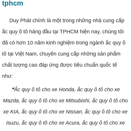
tphcm
Duy Phát chính là một trong những nhà cung cấp
ắc quy ô tô hàng đầu tại TPHCM hiện nay, chúng tôi
đã có hơn 10 năm kinh nghiệm trong ngành ắc quy ô
tô tại Việt Nam, chuyên cung cấp những sản phẩm
chất lượng cao đáp ứng được tiêu chuẩn quốc tế
như:
❝Ắc quy ô tô cho xe Honda, ắc quy ô tô cho xe
Mazda, ắc quy ô tô cho xe Mitsubishi, ắc quy ô tô cho
xe KIA, ắc quy ô tô cho xe Nissan, ắc quy ô tô cho xe
Isuzu, ắc quy ô tô cho xe Acura, ắc quy ô tô cho xe