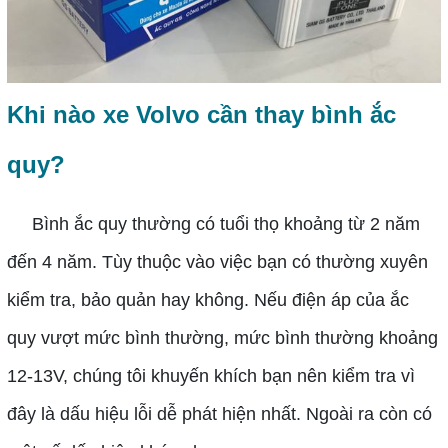
Khi nào xe Volvo cần thay bình ắc
quy?
Bình ắc quy thường có tuổi thọ khoảng từ 2 năm
đến 4 năm. Tùy thuộc vào việc bạn có thường xuyên
kiểm tra, bảo quản hay không. Nếu điện áp của ắc
quy vượt mức bình thường, mức bình thường khoảng
12-13V, chúng tôi khuyến khích bạn nên kiểm tra vì
đây là dấu hiệu lỗi dễ phát hiện nhất. Ngoài ra còn có