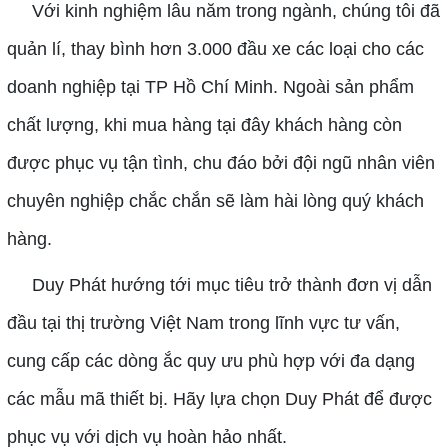
Với kinh nghiệm lâu năm trong ngành, chúng tôi đã
quản lí, thay bình hơn 3.000 đầu xe các loại cho các
doanh nghiệp tại TP Hồ Chí Minh. Ngoài sản phẩm
chất lượng, khi mua hàng tại đây khách hàng còn
được phục vụ tận tình, chu đáo bởi đội ngũ nhân viên
chuyên nghiệp chắc chắn sẽ làm hài lòng quý khách
hàng.
Duy Phát hướng tới mục tiêu trở thành đơn vị dẫn
đầu tại thị trường Việt Nam trong lĩnh vực tư vấn,
cung cấp các dòng ắc quy ưu phù hợp với đa dạng
các mẫu mã thiết bị. Hãy lựa chọn Duy Phát để được
phục vụ với dịch vụ hoàn hảo nhất.