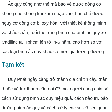
Ắc quy cũng nhờ thế mà bảo vệ được động cơ,
không cho không khí xâm nhập vào, hạn chế được
nguy cơ động cơ bị oxy hóa. Với thiết kế thông minh
và chắc chắn, tuổi thọ trung bình của bình ắc quy xe
Cadillac tại Tphcm lên tới 4-5 năm, cao hơn so với
các loại bình ắc quy khác có mức giá tương đương.
Tạm kết
Duy Phát ngày càng trở thành địa chỉ tin cậy, thân
thuộc và trở thành cầu nối để mọi người cùng chia sẻ
cách sử dụng bình ắc quy hiệu quả, cách bảo trì, bảo
dưỡng bình ắc quy và cách xử lý các sự cố liên quan