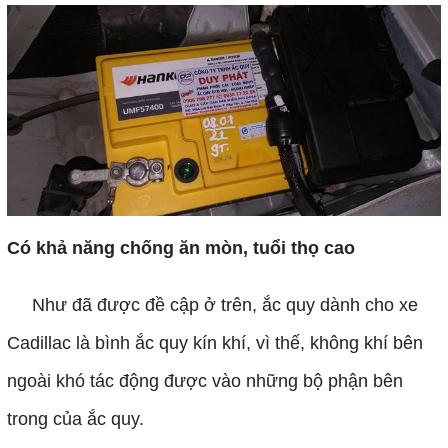
Có khả năng chống ăn mòn, tuổi thọ cao
Như đã được đề cập ở trên, ắc quy dành cho xe
Cadillac là bình ắc quy kín khí, vì thế, không khí bên
ngoài khó tác động được vào những bộ phận bên
trong của ắc quy.