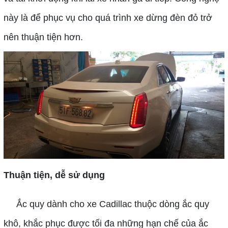
này là để phục vụ cho quá trình xe dừng đèn đỏ trở
nên thuận tiện hơn.
Thuận tiện, dễ sử dụng
Ắc quy dành cho xe Cadillac thuộc dòng ắc quy
khô, khắc phục được tối đa những hạn chế của ắc