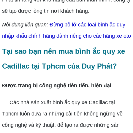
sẽ tạo được lòng tin nơi khách hàng.
Nội dung liên quan:
Đừng bỏ lỡ các loại bình ắc quy 
nhập khẩu chính hãng dành riêng cho các hãng xe oto
Tại sao bạn nên mua bình ắc quy xe
Cadillac tại Tphcm của Duy Phát?
Được trang bị công nghệ tiên tiến, hiện đại
Các nhà sản xuất bình ắc quy xe Cadillac tại
Tphcm luôn đưa ra những cải tiến không ngừng về
công nghệ và kỹ thuật, để tạo ra được những sản