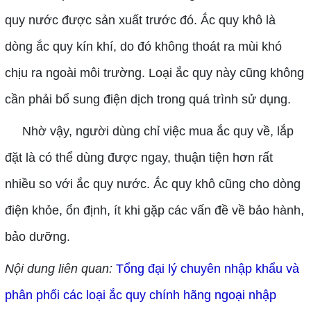
quy nước được sản xuất trước đó. Ắc quy khô là
dòng ắc quy kín khí, do đó không thoát ra mùi khó
chịu ra ngoài môi trường. Loại ắc quy này cũng không
cần phải bổ sung điện dịch trong quá trình sử dụng.
Nhờ vậy, người dùng chỉ việc mua ắc quy về, lắp
đặt là có thể dùng được ngay, thuận tiện hơn rất
nhiều so với ắc quy nước. Ắc quy khô cũng cho dòng
điện khỏe, ổn định, ít khi gặp các vấn đề về bảo hành,
bảo dưỡng.
Nội dung liên quan:
Tổng đại lý chuyên nhập khẩu và 
phân phối các loại ắc quy chính hãng ngoại nhập