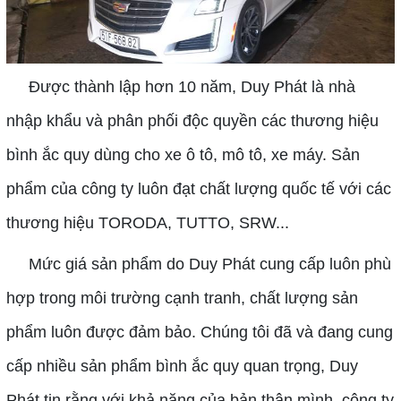
Được thành lập hơn 10 năm, Duy Phát là nhà
nhập khẩu và phân phối độc quyền các thương hiệu
bình ắc quy dùng cho xe ô tô, mô tô, xe máy. Sản
phẩm của công ty luôn đạt chất lượng quốc tế với các
thương hiệu TORODA, TUTTO, SRW...
Mức giá sản phẩm do Duy Phát cung cấp luôn phù
hợp trong môi trường cạnh tranh, chất lượng sản
phẩm luôn được đảm bảo. Chúng tôi đã và đang cung
cấp nhiều sản phẩm bình ắc quy quan trọng, Duy
Phát tin rằng với khả năng của bản thân mình, công ty