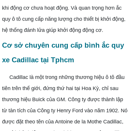
khi động cơ chưa hoạt động. Và quan trọng hơn ắc
quy ô tô cung cấp năng lượng cho thiết bị khởi động,
hệ thống đánh lửa giúp khởi động động cơ.
Cơ sở chuyên cung cấp bình ắc quy
xe Cadillac tại Tphcm
Cadillac là một trong những thương hiệu ô tô đầu
tiên trên thế giới, đứng thứ hai tại Hoa Kỳ, chỉ sau
thương hiệu Buick của GM. Công ty được thành lập
từ tàn tích của Công ty Henry Ford vào năm 1902. Nó
được đặt theo tên của Antoine de la Mothe Cadillac,