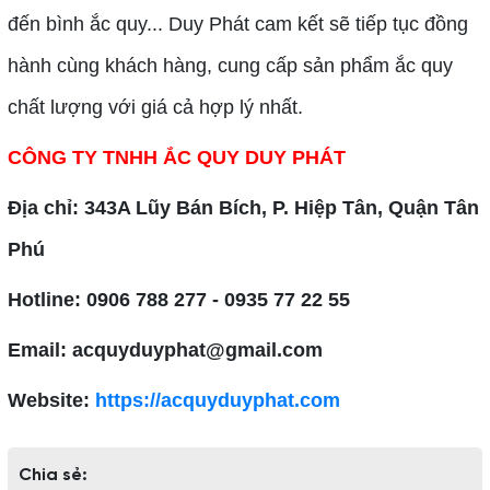
đến bình ắc quy... Duy Phát cam kết sẽ tiếp tục đồng
hành cùng khách hàng, cung cấp sản phẩm ắc quy
chất lượng với giá cả hợp lý nhất.
CÔNG TY TNHH ẮC QUY DUY PHÁT
Địa chỉ: 343A Lũy Bán Bích, P. Hiệp Tân, Quận Tân
Phú
Hotline: 0906 788 277 - 0935 77 22 55
Email: acquyduyphat@gmail.com
Website:
https://acquyduyphat.com
Chia sẻ: