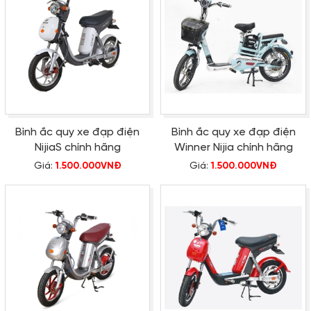
Bình ắc quy xe đạp điện
Bình ắc quy xe đạp điện
NijiaS chính hãng
Winner Nijia chính hãng
Giá:
1.500.000VNĐ
Giá:
1.500.000VNĐ