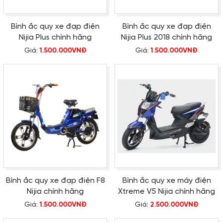
Bình ắc quy xe đạp điện
Bình ắc quy xe đạp điện
Nijia Plus chính hãng
Nijia Plus 2018 chính hãng
Giá:
1.500.000VNĐ
Giá:
1.500.000VNĐ
Bình ắc quy xe đạp điện F8
Bình ắc quy xe máy điện
Nijia chính hãng
Xtreme V5 Nijia chính hãng
Giá:
1.500.000VNĐ
Giá:
2.500.000VNĐ