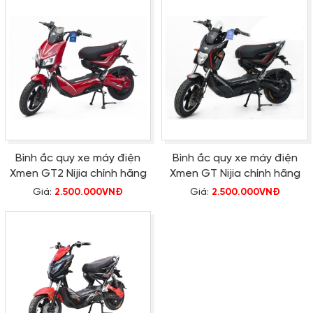
Bình ắc quy xe máy điện
Bình ắc quy xe máy điện
Xmen GT2 Nijia chính hãng
Xmen GT Nijia chính hãng
Giá:
2.500.000VNĐ
Giá:
2.500.000VNĐ