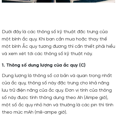
Dưới đây là các thông số kỹ thuật đặc trưng của
một bình ắc quy. Khi bạn cần mua hoặc thay thế
một bình Ắc quy tương đương thì cần thiết phải hiểu
và xem xét tới các thông số kỹ thuật này.
1. Thông số dung lượng của ắc quy (C)
Dung lượng là thông số cơ bản và quan trọng nhất
của ắc quy, thông số này đặc trưng cho khả năng
lưu trữ điện năng của ắc quy. Đơn vị tính của thông
số này được tính thông dụng theo Ah (Ampe giờ),
một số ắc quy nhỏ hơn và thường là các pin thì tính
theo mức mAh (mili-ampe giờ).