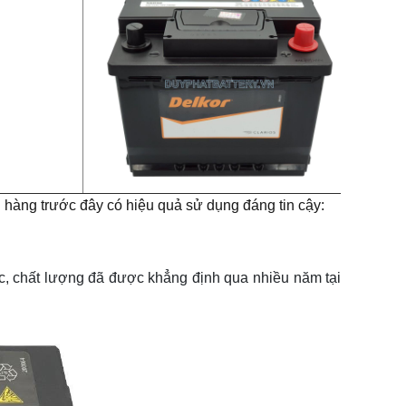
h hàng trước đây có hiệu quả sử dụng đáng tin cậy:
, chất lượng đã được khẳng định qua nhiều năm tại