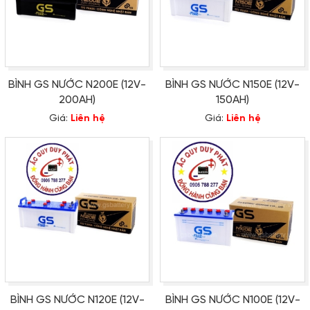
BÌNH GS NƯỚC N200E (12V-
BÌNH GS NƯỚC N150E (12V-
200AH)
150AH)
Giá:
Liên hệ
Giá:
Liên hệ
BÌNH GS NƯỚC N120E (12V-
BÌNH GS NƯỚC N100E (12V-