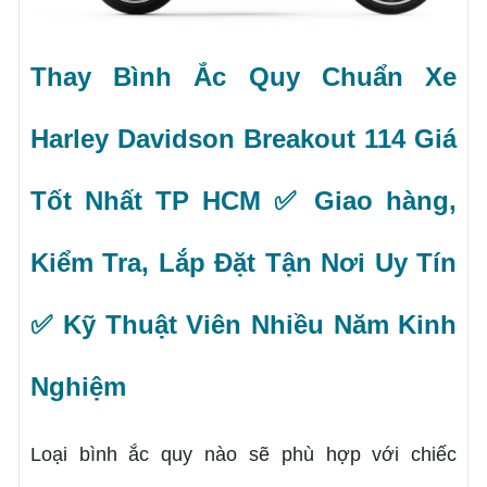
Thay Bình Ắc Quy Chuẩn Xe
Harley Davidson Breakout 114 Giá
Tốt Nhất TP HCM ✅ Giao hàng,
Kiểm Tra, Lắp Đặt Tận Nơi Uy Tín
✅ Kỹ Thuật Viên Nhiều Năm Kinh
Nghiệm
Loại bình ắc quy nào sẽ phù hợp với chiếc