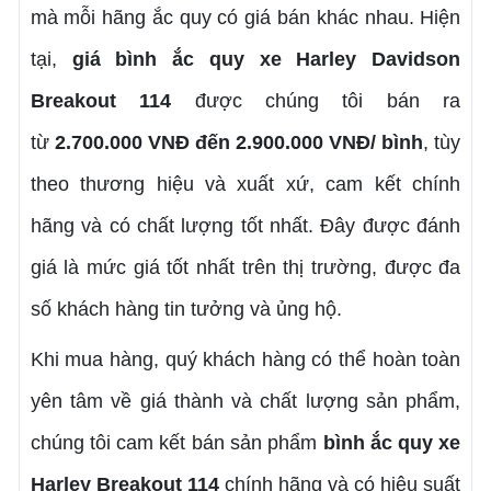
mà mỗi hãng ắc quy có giá bán khác nhau. Hiện
tại,
giá bình ắc quy xe Harley Davidson
Breakout 114
được chúng tôi bán ra
từ
2.700.000 VNĐ đến 2.900.000 VNĐ/ bình
, tùy
theo thương hiệu và xuất xứ, cam kết chính
hãng và có chất lượng tốt nhất. Đây được đánh
giá là mức giá tốt nhất trên thị trường, được đa
số khách hàng tin tưởng và ủng hộ.
Khi mua hàng, quý khách hàng có thể hoàn toàn
yên tâm về giá thành và chất lượng sản phẩm,
chúng tôi cam kết bán sản phẩm
bình ắc quy xe
Harley Breakout 114
chính hãng và có hiệu suất