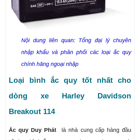
Nội dung liên quan:
Tổng đại lý chuyên
nhập khẩu và phân phối các loại ắc quy
chính hãng ngoại nhập
Loại bình ắc quy tốt nhất cho
dòng xe Harley Davidson
Breakout 114
Ắc quy Duy Phát
là nhà cung cấp hàng đầu