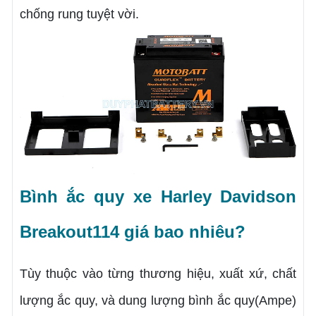
chống rung tuyệt vời.
Bình ắc quy xe Harley Davidson
Breakout114 giá bao nhiêu?
Tùy thuộc vào từng thương hiệu, xuất xứ, chất
lượng ắc quy, và dung lượng bình ắc quy(Ampe)