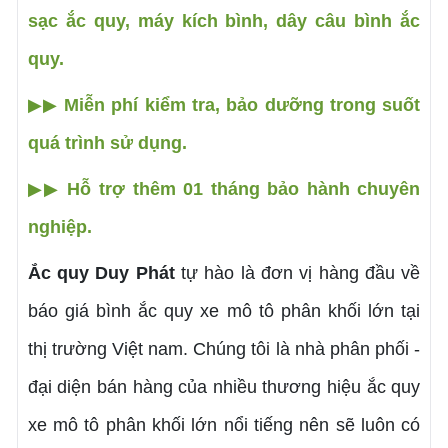
sạc ắc quy, máy kích bình, dây câu bình ắc
quy.
Miễn phí kiểm tra, bảo dưỡng trong suốt
▶▶
quá trình sử dụng.
Hỗ trợ thêm 01 tháng bảo hành chuyên
▶▶
nghiệp.
Ắc quy Duy Phát
tự hào là đơn vị hàng đầu về
báo giá bình ắc quy xe mô tô phân khối lớn tại
thị trường Việt nam. Chúng tôi là nhà phân phối -
đại diện bán hàng của nhiều thương hiệu ắc quy
xe mô tô phân khối lớn nổi tiếng nên sẽ luôn có