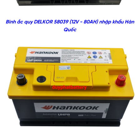
Bình ắc quy DELKOR 58039 (12V - 80AH) nhập khẩu Hàn
Quốc