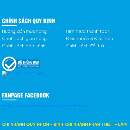
CHÍNH SÁCH QUY ĐỊNH
Hưỡng dẫn mua hàng
Hình thức thanh toán
Chính sách giao hàng
Điều khoản & Điều kiện
Chính sách bảo hành
Chính sách đổi trả
FANPAGE FACEBOOK
https://www.facebook.com/duyphatbattery
CHI NHÁNH QUY NHƠN - BÌNH
CHI NHÁNH PHAN THIẾT - LÂM