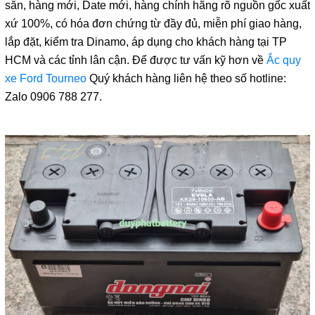
sẵn, hàng mới, Date mới, hàng chính hãng rõ nguồn gốc xuất
xứ 100%, có hóa đơn chứng từ đầy đủ, miễn phí giao hàng,
lắp đặt, kiểm tra Dinamo, áp dụng cho khách hàng tại TP
HCM và các tỉnh lân cận. Để được tư vấn kỹ hơn về
Ắc quy
xe Ford Tourneo
Quý khách hàng liên hệ theo số hotline:
Zalo 0906 788 277.