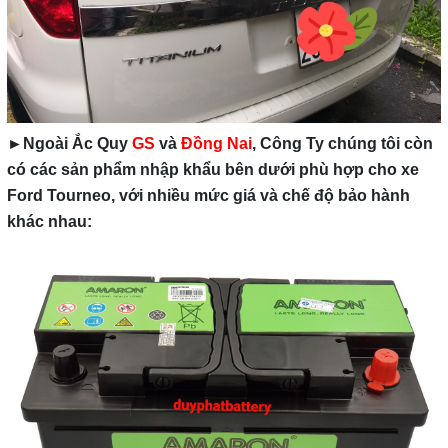
Ngoài Ắc Quy
GS
và
Đồng Nai
, Công Ty chúng tôi còn
►
có các sản phẩm nhập khẩu bên dưới phù hợp cho xe
Ford Tourneo, với nhiều mức giá và chế độ bảo hành
khác nhau: