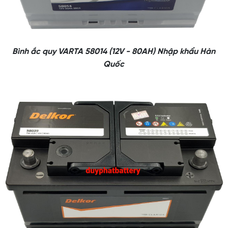
Bình ắc quy VARTA 58014 (12V - 80AH) Nhập khẩu Hàn
Quốc