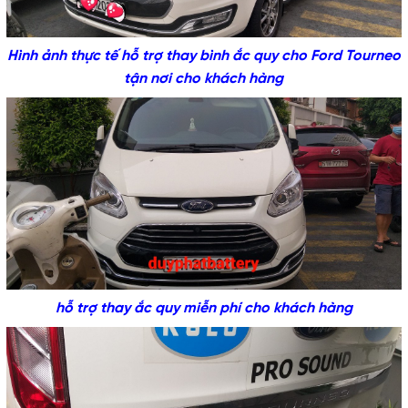
Hình ảnh thực tế hỗ trợ thay bình ắc quy cho Ford Tourneo
tận nơi cho khách hàng
hỗ trợ thay ắc quy miễn phí cho khách hàng