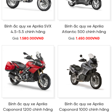
Bình ắc quy xe Aprilia SVX
Bình ắc quy xe Aprilia
4.5-5.5 chính hãng
Atlantic 500 chính hãng
Giá:
1.580.000VNĐ
Giá:
1.650.000VNĐ
Bình ắc quy xe Aprilia
Bình ắc quy xe Aprilia
Caponord 1200 chính hãng
Caponord 1000 chính hãng