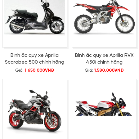
Bình ắc quy xe Aprilia
Bình ắc quy xe Aprilia RVX
Scarabeo 500 chính hãng
450i chính hãng
Giá:
1.650.000VNĐ
Giá:
1.580.000VNĐ