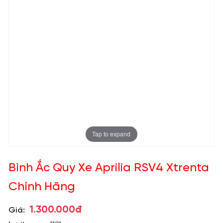
Tap to expand
Bình Ắc Quy Xe Aprilia RSV4 Xtrenta
Chính Hãng
1.300.000đ
Giá: