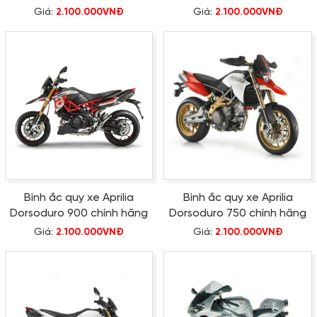
Giá:
2.100.000VNĐ
Giá:
2.100.000VNĐ
Bình ắc quy xe Aprilia
Bình ắc quy xe Aprilia
Dorsoduro 900 chính hãng
Dorsoduro 750 chính hãng
Giá:
2.100.000VNĐ
Giá:
2.100.000VNĐ