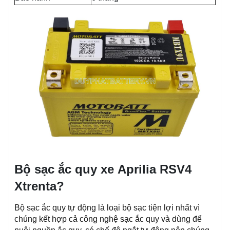
Bộ sạc ắc quy xe
Aprilia RSV4
Xtrenta
?
Bộ sạc ắc quy tự động là loại bộ sạc tiện lợi nhất vì
chúng kết hợp cả công nghệ sạc ắc quy và dùng để