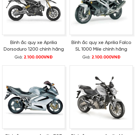
Bình ắc quy xe Aprilia
Bình ắc quy xe Aprilia Falco
Dorsoduro 1200 chính hãng
SL 1000 Mile chính hãng
Giá:
2.100.000VNĐ
Giá:
2.100.000VNĐ