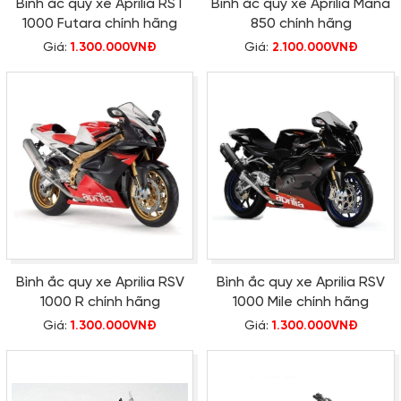
Bình ắc quy xe Aprilia RST
Bình ắc quy xe Aprilia Mana
1000 Futara chính hãng
850 chính hãng
Giá:
1.300.000VNĐ
Giá:
2.100.000VNĐ
Bình ắc quy xe Aprilia RSV
Bình ắc quy xe Aprilia RSV
1000 R chính hãng
1000 Mile chính hãng
Giá:
1.300.000VNĐ
Giá:
1.300.000VNĐ