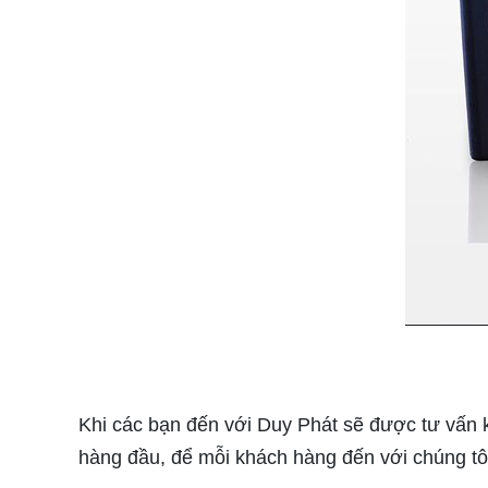
Khi các bạn đến với Duy Phát sẽ được tư vấn kỹ 
hàng đầu, để mỗi khách hàng đến với chúng tôi