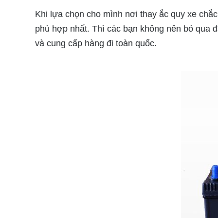
Khi lựa chọn cho mình nơi thay ắc quy xe chắc
phù hợp nhất. Thì các bạn không nên bỏ qua đ
và cung cấp hàng đi toàn quốc.