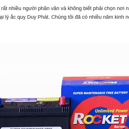
 rất nhiều người phân vân và không biết phải chọn nơi n
ại lý ắc quy Duy Phát. Chúng tôi đã có nhiều năm kinh