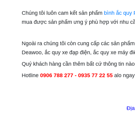
Chúng tôi luôn cam kết sản phẩm
bình ắc quy 
mua được sản phẩm ưng ý phù hợp với nhu cầu 
Ngoài ra chúng tôi còn cung cấp các sản phẩm 
Deawoo, ắc quy xe đạp điện, ắc quy xe máy đi
Quý khách hàng cần thêm bất cứ thông tin nào đ
Hotline
0906 788 277 - 0935 77 22 55
alo ngay
Địa