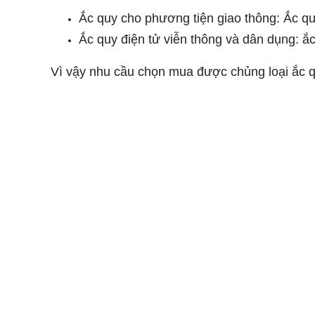
Ắc quy cho phương tiện giao thông: Ắc qu
Ắc quy điện tử viễn thông và dân dụng: ắ
Vì vậy nhu cầu chọn mua được chủng loại ắc quy