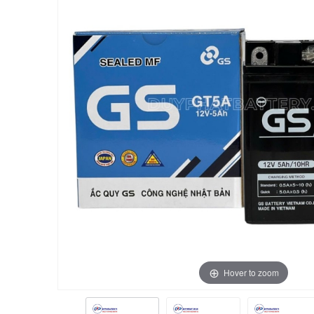
Hover to zoom