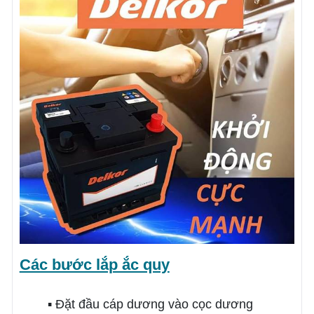
Các bước lắp ắc quy
▪ Đặt đầu cáp dương vào cọc dương