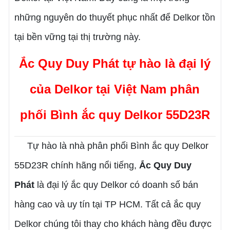
những nguyên do thuyết phục nhất để Delkor tồn
tại bền vững tại thị trường này.
Ắc Quy Duy Phát tự hào là đại lý
của Delkor tại Việt Nam phân
phối
Bình ắc quy Delkor 55D23R
Tự hào là nhà phân phối Bình ắc quy Delkor
55D23R
chính hãng nổi tiếng,
Ắc Quy Duy
Phát
là đại lý ắc quy Delkor có doanh số bán
hàng cao và uy tín tại TP HCM. Tất cả ắc quy
Delkor chúng tôi thay cho khách hàng đều được