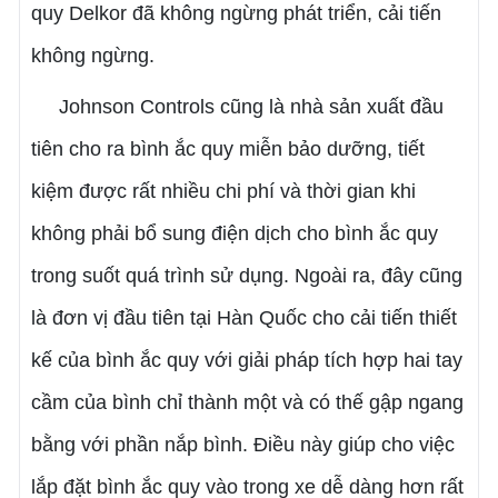
quy Delkor đã không ngừng phát triển, cải tiến
không ngừng.
Johnson Controls cũng là nhà sản xuất đầu
tiên cho ra bình ắc quy miễn bảo dưỡng, tiết
kiệm được rất nhiều chi phí và thời gian khi
không phải bổ sung điện dịch cho bình ắc quy
trong suốt quá trình sử dụng. Ngoài ra, đây cũng
là đơn vị đầu tiên tại Hàn Quốc cho cải tiến thiết
kế của bình ắc quy với giải pháp tích hợp hai tay
cầm của bình chỉ thành một và có thế gập ngang
bằng với phần nắp bình. Điều này giúp cho việc
lắp đặt bình ắc quy vào trong xe dễ dàng hơn rất