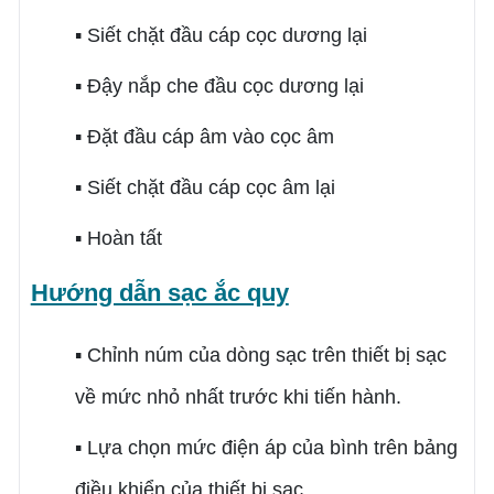
▪ Siết chặt đầu cáp cọc dương lại
▪ Đậy nắp che đầu cọc dương lại
▪ Đặt đầu cáp âm vào cọc âm
▪ Siết chặt đầu cáp cọc âm lại
▪ Hoàn tất
Hướng dẫn sạc ắc quy
▪ Chỉnh núm của dòng sạc trên thiết bị sạc
về mức nhỏ nhất trước khi tiến hành.
▪ Lựa chọn mức điện áp của bình trên bảng
điều khiển của thiết bị sạc.