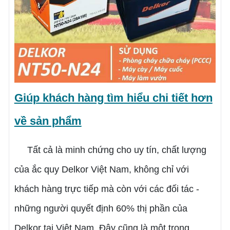
Giúp khách hàng tìm hiểu chi tiết hơn
về sản phẩm
Tất cả là minh chứng cho uy tín, chất lượng
của ắc quy Delkor Việt Nam, không chỉ với
khách hàng trực tiếp mà còn với các đối tác -
những người quyết định 60% thị phần của
Delkor tại Việt Nam. Đây cũng là một trong