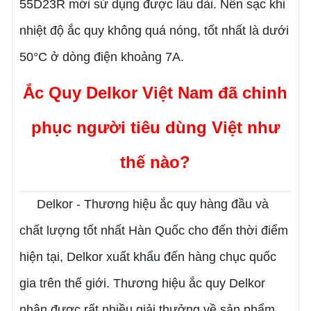
55D23R
mới sử dụng được lâu dài. Nên sạc khi
nhiệt độ ắc quy không quá nóng, tốt nhất là dưới
50°C ở dòng điện khoảng 7A.
Ắc Quy Delkor Việt Nam đã chinh
phục người tiêu dùng Việt như
thế nào?
Delkor - Thương hiệu ắc quy hàng đầu và
chất lượng tốt nhất Hàn Quốc cho đến thời điểm
hiện tại, Delkor xuất khẩu đến hàng chục quốc
gia trên thế giới. Thương hiệu ắc quy Delkor
nhận được rất nhiều giải thưởng về sản phẩm