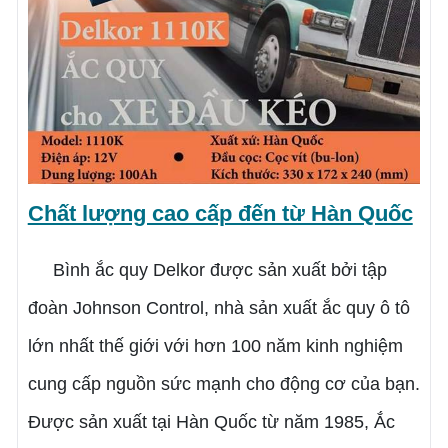
Chất lượng cao cấp đến từ Hàn Quốc
Bình ắc quy Delkor được sản xuất bởi tập
đoàn Johnson Control, nhà sản xuất ắc quy ô tô
lớn nhất thế giới với hơn 100 năm kinh nghiệm
cung cấp nguồn sức mạnh cho động cơ của bạn.
Được sản xuất tại Hàn Quốc từ năm 1985, Ắc