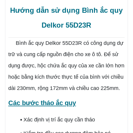
Hướng dẫn sử dụng
Bình ắc quy
Delkor 55D23R
Bình ắc quy Delkor
55D23R
có công dụng dự
trữ và cung cấp nguồn điện cho xe ô tô. Để sử
dụng được, hộc chứa ắc quy của xe cần lớn hơn
hoặc bằng kích thước thực tế của bình với chiều
dài 230mm, rộng 172mm và chiều cao 225mm.
Các bước tháo ắc quy
▪ Xác định vị trí ắc quy cần tháo