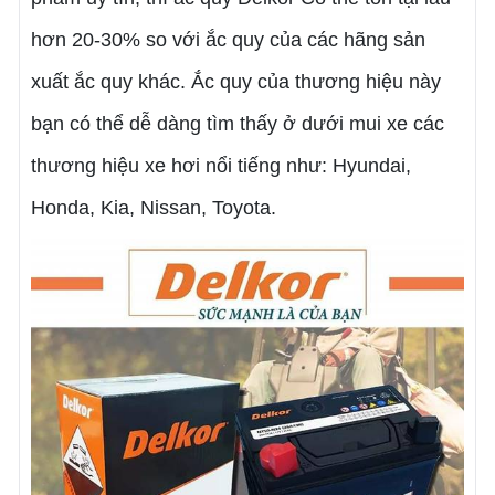
hơn 20-30% so với ắc quy của các hãng sản
xuất ắc quy khác. Ắc quy của thương hiệu này
bạn có thể dễ dàng tìm thấy ở dưới mui xe các
thương hiệu xe hơi nổi tiếng như: Hyundai,
Honda, Kia, Nissan, Toyota.