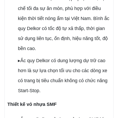
chế tối đa sự ăn mòn, phù hợp với điều
kiện thời tiết nóng ẩm tại Việt Nam. Bình ắc
quy Delkor có tốc độ tự xả thấp, thời gian
sử dụng liên tục, ổn định, hiệu năng tốt, độ
bền cao.
▸Ắc quy Delkor có dung lượng dự trữ cao
hơn là sự lựa chọn tối ưu cho các dòng xe
có trang bị tiêu chuẩn không có chức năng
Start-Stop.
Thiết kế vỏ nhựa SMF