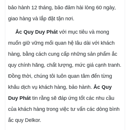
bảo hành 12 tháng, bảo đảm hài lòng 60 ngày,
giao hàng và lắp đặt tận nơi.
Ắc Quy Duy Phát
với mục tiêu và mong
muốn giữ vững mối quan hệ lâu dài với khách
hàng, bằng cách cung cấp những sản phẩm ắc
quy chính hãng, chất lượng, mức giá cạnh tranh.
Đồng thời, chúng tôi luôn quan tâm đến từng
khâu dịch vụ khách hàng, bảo hành.
Ắc Quy
Duy Phát
tin rằng sẽ đáp ứng tốt các nhu cầu
của khách hàng trong việc tư vấn các dòng bình
ắc quy Delkor.