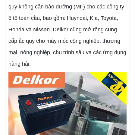
quy không cần bảo dưỡng (MF) cho các công ty
ô tô toàn cầu, bao gồm: Huyndai, Kia, Toyota,
Honda và Nissan. Delkor cũng mở rộng cung
cấp ắc quy cho máy móc công nghiệp, thương
mại, nông nghiệp, chu trình sâu và các ứng dụng
hàng hải.