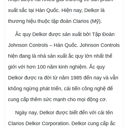
xuất sắc tại Hàn Quốc. Hiện nay, Delkor là
thương hiệu thuộc tập đoàn Clarios (Mỹ).
Ắc quy Delkor được sản xuất bởi Tập Đoàn
Johnson Controls – Hàn Quốc. Johnson Controls
hiện đang là nhà sản xuất ắc quy lớn nhất thế
giới với hơn 100 năm kinh nghiệm. Ắc quy
Delkor được ra đời từ năm 1985 đến nay và vẫn
không ngừng phát triển, cải tiến công nghệ để
cung cấp thêm sức mạnh cho mọi động cơ.
Ngày nay, Delkor được biết đến với cái tên
Clarios Delkor Corporation. Delkor cung cấp ắc