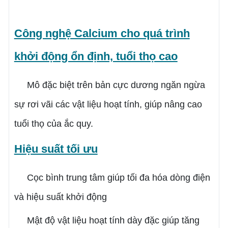
Công nghệ Calcium cho quá trình
khởi động ổn định, tuổi thọ cao
Mô đặc biệt trên bản cực dương ngăn ngừa
sự rơi vãi các vật liệu hoạt tính, giúp nâng cao
tuổi thọ của ắc quy.
Hiệu suất tối ưu
Cọc bình trung tâm giúp tối đa hóa dòng điện
và hiệu suất khởi động
Mật độ vật liệu hoạt tính dày đặc giúp tăng