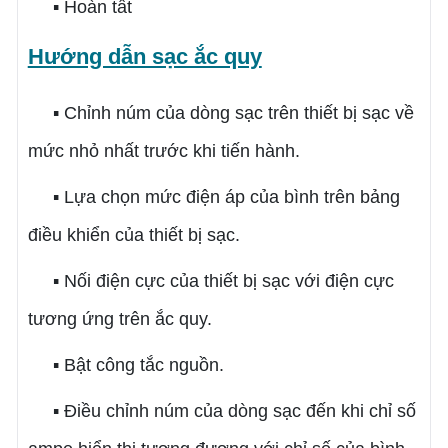
▪ Hoàn tất
Hướng dẫn sạc ắc quy
▪ Chỉnh núm của dòng sạc trên thiết bị sạc về
mức nhỏ nhất trước khi tiến hành.
▪ Lựa chọn mức điện áp của bình trên bảng
điều khiển của thiết bị sạc.
▪ Nối điện cực của thiết bị sạc với điện cực
tương ứng trên ắc quy.
▪ Bật công tắc nguồn.
▪ Điều chỉnh núm của dòng sạc đến khi chỉ số