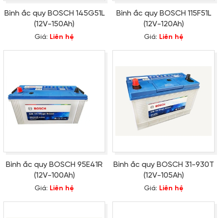
Bình ắc quy BOSCH 145G51L
Bình ắc quy BOSCH 115F51L
(12V-150Ah)
(12V-120Ah)
Giá:
Liên hệ
Giá:
Liên hệ
Bình ắc quy BOSCH 95E41R
Bình ắc quy BOSCH 31-930T
(12V-100Ah)
(12V-105Ah)
Giá:
Liên hệ
Giá:
Liên hệ