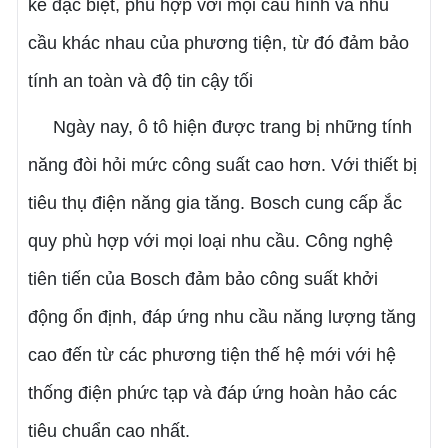
kế đặc biệt, phù hợp với mọi cấu hình và nhu
cầu khác nhau của phương tiện, từ đó đảm bảo
tính an toàn và độ tin cậy tối
Ngày nay, ô tô hiện được trang bị những tính
năng đòi hỏi mức công suất cao hơn. Với thiết bị
tiêu thụ điện năng gia tăng. Bosch cung cấp ắc
quy phù hợp với mọi loại nhu cầu. Công nghệ
tiên tiến của Bosch đảm bảo công suất khởi
động ổn định, đáp ứng nhu cầu năng lượng tăng
cao đến từ các phương tiện thế hệ mới với hệ
thống điện phức tạp và đáp ứng hoàn hảo các
tiêu chuẩn cao nhất.