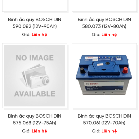
Bình ắc quy BOSCH DIN
Bình ắc quy BOSCH DIN
590.082 (12V-90Ah)
580.073 (12V-80Ah)
Giá:
Liên hệ
Giá:
Liên hệ
Bình ắc quy BOSCH DIN
Bình ắc quy BOSCH DIN
575.068 (12V-75Ah)
570.061 (12V-70Ah)
Giá:
Liên hệ
Giá:
Liên hệ