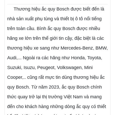
Thương hiệu ắc quy Bosch được biết đến là
nhà sản xuất phụ tùng và thiết bị ô tô nổi tiếng
trên toàn cầu. Bình ắc quy Bosch được nhiều
hãng xe lớn trên thế giới tin cậy, đặc biệt là các
thương hiệu xe sang như Mercedes-Benz, BMW,
Audi,... Ngoài ra các hãng như Honda, Toyota,
Suzuki, Isuzu, Peugeot, Volkswagen, Mini
Cooper,.. cũng rất mực tin dùng thương hiệu ắc
quy Bosch. Từ năm 2023, ắc quy Bosch chính
thức quay trở lại thị trường Việt Nam và mang
đến cho khách hàng những dòng ắc quy có thiết