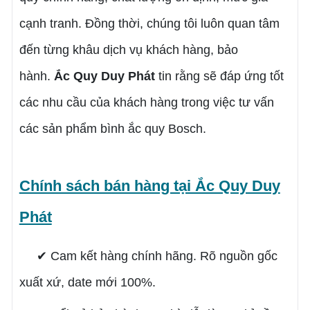
cạnh tranh. Đồng thời, chúng tôi luôn quan tâm
đến từng khâu dịch vụ khách hàng, bảo
hành.
Ắc Quy Duy Phát
tin rằng sẽ đáp ứng tốt
các nhu cầu của khách hàng trong việc tư vấn
các sản phẩm bình ắc quy Bosch.
Chính sách bán hàng tại Ắc Quy Duy
Phát
✔ Cam kết hàng chính hãng. Rõ nguồn gốc
xuất xứ, date mới 100%.