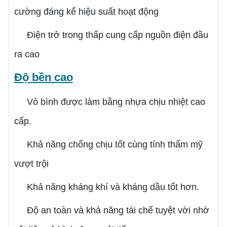
cường đáng kể hiệu suất hoạt động
Điện trở trong thấp cung cấp nguồn điện đầu
ra cao
Độ bền cao
Vỏ bình được làm bằng nhựa chịu nhiệt cao
cấp.
Khả năng chống chịu tốt cùng tính thẩm mỹ
vượt trội
Khả năng kháng khí và kháng dầu tốt hơn.
Độ an toàn và khả năng tái chế tuyệt vời nhờ