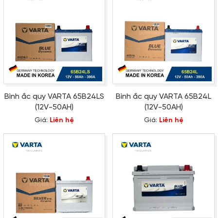
Bình ắc quy VARTA 65B24LS
Bình ắc quy VARTA 65B24L
(12V-50AH)
(12V-50AH)
Giá:
Liên hệ
Giá:
Liên hệ