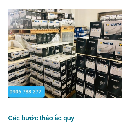
Các bước tháo ắc quy