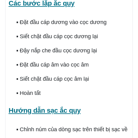
Các bước lắp ắc quy
▪ Đặt đầu cáp dương vào cọc dương
▪ Siết chặt đầu cáp cọc dương lại
▪ Đậy nắp che đầu cọc dương lại
▪ Đặt đầu cáp âm vào cọc âm
▪ Siết chặt đầu cáp cọc âm lại
▪ Hoàn tất
Hướng dẫn sạc ắc quy
▪ Chỉnh núm của dòng sạc trên thiết bị sạc về