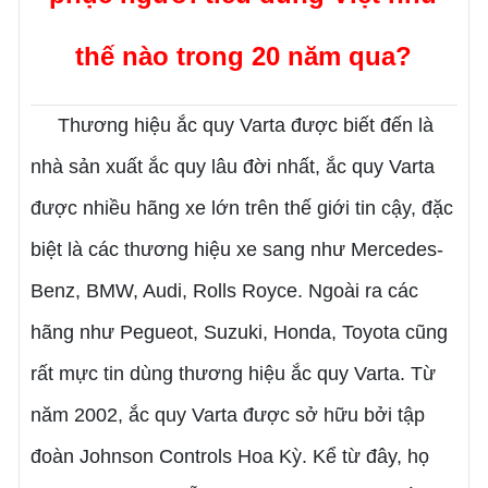
thế nào trong 20 năm qua?
Thương hiệu ắc quy Varta được biết đến là
nhà sản xuất ắc quy lâu đời nhất, ắc quy Varta
được nhiều hãng xe lớn trên thế giới tin cậy, đặc
biệt là các thương hiệu xe sang như Mercedes-
Benz, BMW, Audi, Rolls Royce. Ngoài ra các
hãng như Pegueot, Suzuki, Honda, Toyota cũng
rất mực tin dùng thương hiệu ắc quy Varta. Từ
năm 2002, ắc quy Varta được sở hữu bởi tập
đoàn Johnson Controls Hoa Kỳ. Kể từ đây, họ