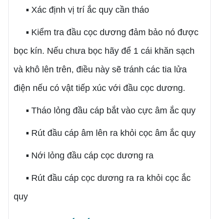
▪ Xác định vị trí ắc quy cần tháo
▪ Kiểm tra đầu cọc dương đảm bảo nó được
bọc kín. Nếu chưa bọc hãy để 1 cái khăn sạch
và khô lên trên, điều này sẽ tránh các tia lửa
điện nếu có vật tiếp xúc với đầu cọc dương.
▪ Tháo lỏng đầu cáp bắt vào cực âm ắc quy
▪ Rút đầu cáp âm lên ra khỏi cọc âm ắc quy
▪ Nới lỏng đầu cáp cọc dương ra
▪ Rút đầu cáp cọc dương ra ra khỏi cọc ắc
quy