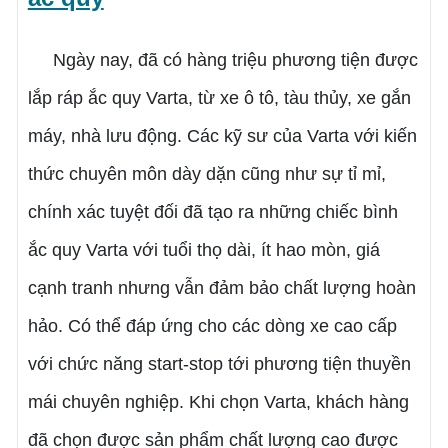
Ngày nay, đã có hàng triệu phương tiện được
lắp ráp ắc quy Varta, từ xe ô tô, tàu thủy, xe gắn
máy, nhà lưu động. Các kỹ sư của Varta với kiến
thức chuyên môn dày dặn cũng như sự tỉ mỉ,
chính xác tuyệt đối đã tạo ra những chiếc bình
ắc quy Varta với tuổi thọ dài, ít hao mòn, giá
cạnh tranh nhưng vẫn đảm bảo chất lượng hoàn
hảo. Có thể đáp ứng cho các dòng xe cao cấp
với chức năng start-stop tới phương tiện thuyền
mái chuyên nghiệp. Khi chọn Varta, khách hàng
đã chọn được sản phẩm chất lượng cao được