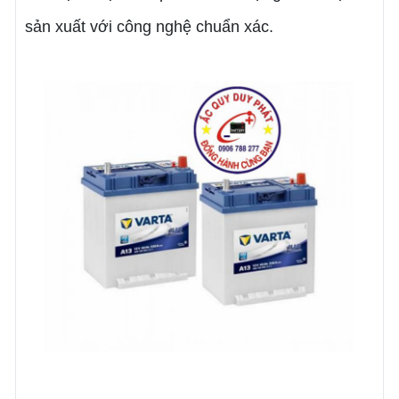
sản xuất với công nghệ chuẩn xác.