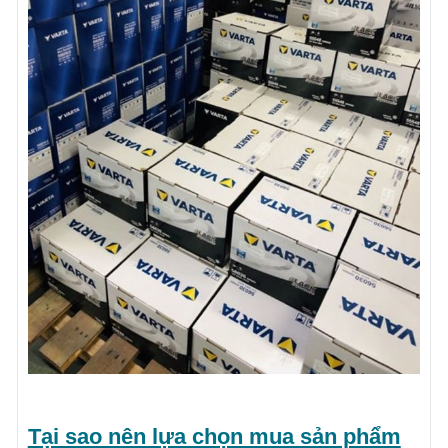
Tại sao nên lựa chọn mua sản phẩm