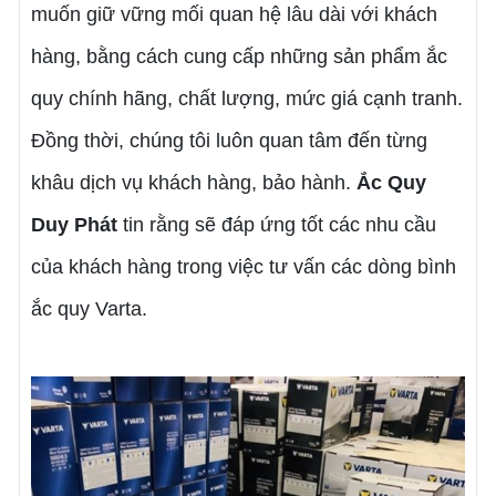
muốn giữ vững mối quan hệ lâu dài với khách
hàng, bằng cách cung cấp những sản phẩm ắc
quy chính hãng, chất lượng, mức giá cạnh tranh.
Đồng thời, chúng tôi luôn quan tâm đến từng
khâu dịch vụ khách hàng, bảo hành.
Ắc Quy
Duy Phát
tin rằng sẽ đáp ứng tốt các nhu cầu
của khách hàng trong việc tư vấn các dòng bình
ắc quy Varta.