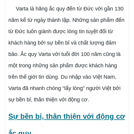
Varta là hãng ắc quy đến từ Đức với gần 130
năm kể từ ngày thành lập. Những sản phẩm đến
từ Đức luôn giành được lòng tin tuyệt đối từ
khách hàng bởi sự bền bỉ và chất lượng đảm
bảo. Ắc quy Varta với tuổi đời 100 năm cũng là
một trong những sản phẩm được khách hàng
trên thế giới tin dùng. Du nhập vào Việt Nam,
Varta đã nhanh chóng “lấy lòng” người Việt bởi
sự bền bỉ, thân thiện với động cơ.
Sự bền bỉ, thân thiện với động cơ
ắc quy