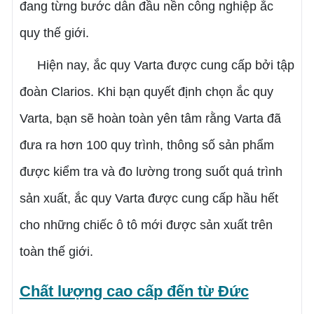
đang từng bước dẫn đầu nền công nghiệp ắc
quy thế giới.
Hiện nay, ắc quy Varta được cung cấp bởi tập
đoàn Clarios. Khi bạn quyết định chọn ắc quy
Varta, bạn sẽ hoàn toàn yên tâm rằng Varta đã
đưa ra hơn 100 quy trình, thông số sản phẩm
được kiểm tra và đo lường trong suốt quá trình
sản xuất, ắc quy Varta được cung cấp hầu hết
cho những chiếc ô tô mới được sản xuất trên
toàn thế giới.
Chất lượng cao cấp đến từ Đức