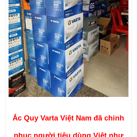
Ắc Quy Varta Việt Nam đã chinh
phục người tiêu dùng Việt như