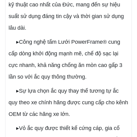
kỹ thuật cao nhất của Đức, mang đến sự hiệu
suất sử dụng đáng tin cậy và thời gian sử dụng
lâu dài.
▸Công nghệ tấm Lưới PowerFrame® cung
cấp dòng khởi động mạnh mẽ, chế độ sạc lại
cực nhanh, khả năng chống ăn mòn cao gấp 3
lần so với ắc quy thông thường.
▸Sự lựa chọn ắc quy thay thế tương tự ắc
quy theo xe chính hãng được cung cấp cho kênh
OEM từ các hãng xe lớn.
▸Vỏ ắc quy được thiết kế cứng cáp, gia cố