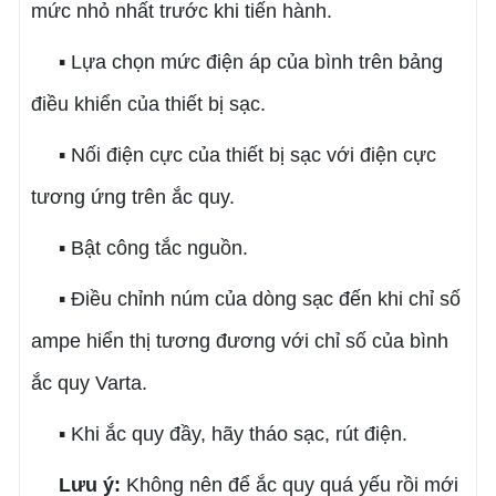
mức nhỏ nhất trước khi tiến hành.
▪ Lựa chọn mức điện áp của bình trên bảng
điều khiển của thiết bị sạc.
▪ Nối điện cực của thiết bị sạc với điện cực
tương ứng trên ắc quy.
▪ Bật công tắc nguồn.
▪ Điều chỉnh núm của dòng sạc đến khi chỉ số
ampe hiển thị tương đương với chỉ số của bình
ắc quy Varta.
▪ Khi ắc quy đầy, hãy tháo sạc, rút điện.
Lưu ý:
Không nên để ắc quy quá yếu rồi mới