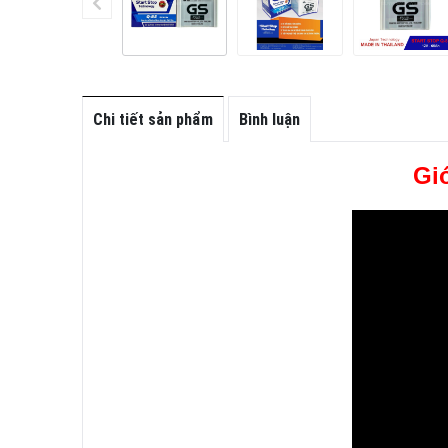
Chi tiết sản phẩm
Bình luận
Gi