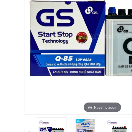
Hover to zoom