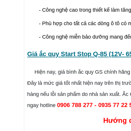
- Công nghệ cao trong thiết kế làm tăng
- Phù hợp cho tất cả các dòng ô tô có m
- Công nghệ miễn bảo dưỡng mang đến 
Giá
ắc quy
Start Stop Q-85 (12V- 
Hiện nay, giá bình ắc quy GS chính hãng 
Đây là mức giá tốt nhất hiện nay trên thị t
hàng nếu lỗi sản phẩm do nhà sản xuất. Ắc 
0906 788 277 - 0935 77 22
ngay hotline
Hướng d