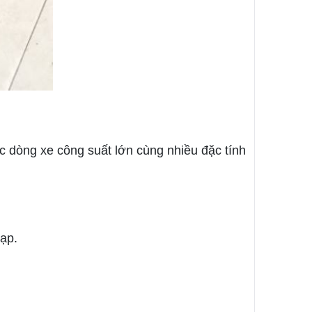
c dòng xe công suất lớn cùng nhiều đặc tính
ạp.