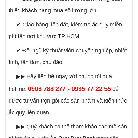
thiết, khách hàng mua số lượng lớn.
✔ Giao hàng, lắp đặt, kiểm tra ắc quy miễn
phí tận nơi khu vực TP HCM.
✔ Đội ngũ kỹ thuật viên chuyên nghiệp, nhiệt
tình, tận tâm, chu đáo.
▶▶ Hãy liên hệ ngay với chúng tôi qua
0906 788 277 - 0935 77 22 55
hotline:
để
được tư vấn trọn gói các sản phẩm và kiến thức
ắc quy liên quan.
▶▶ Quý khách có thể tham khảo các mã sản