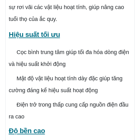
sự rơi vãi các vật liệu hoạt tính, giúp nâng cao
tuổi thọ của ắc quy.
Hiệu suất tối ưu
Cọc bình trung tâm giúp tối đa hóa dòng điện
và hiệu suất khởi động
Mật độ vật liệu hoạt tính dày đặc giúp tăng
cường đáng kể hiệu suất hoạt động
Điện trở trong thấp cung cấp nguồn điện đầu
ra cao
Độ bền cao