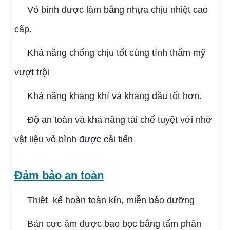
Vỏ bình được làm bằng nhựa chịu nhiệt cao
cấp.
Khả năng chống chịu tốt cùng tính thẩm mỹ
vượt trội
Khả năng kháng khí và kháng dầu tốt hơn.
Độ an toàn và khả năng tái chế tuyệt vời nhờ
vật liệu vỏ bình được cải tiến
Đảm bảo an toàn
Thiết kế hoàn toàn kín, miễn bảo dưỡng
Bản cực âm được bao bọc bằng tấm phân