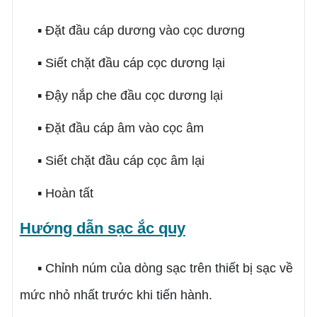
▪ Đặt đầu cáp dương vào cọc dương
▪ Siết chặt đầu cáp cọc dương lại
▪ Đậy nắp che đầu cọc dương lại
▪ Đặt đầu cáp âm vào cọc âm
▪ Siết chặt đầu cáp cọc âm lại
▪ Hoàn tất
Hướng dẫn sạc ắc quy
▪ Chỉnh núm của dòng sạc trên thiết bị sạc về
mức nhỏ nhất trước khi tiến hành.