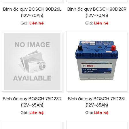
Bình ắc quy BOSCH 80D26L
Bình ắc quy BOSCH 80D26R
(12V-70Ah)
(12V-70Ah)
Giá:
Liên hệ
Giá:
Liên hệ
Bình ắc quy BOSCH 75D23R
Bình ắc quy BOSCH 75D23L
(12V-65Ah)
(12V-65Ah)
Giá:
Liên hệ
Giá:
Liên hệ