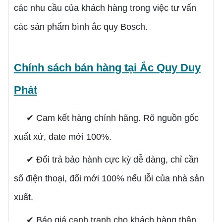
các nhu cầu của khách hàng trong việc tư vấn
các sản phẩm bình ắc quy Bosch.
Chính sách bán hàng tại Ắc Quy Duy
Phát
✔ Cam kết hàng chính hãng. Rõ nguồn gốc
xuất xứ, date mới 100%.
✔ Đổi trả bảo hành cực kỳ dễ dàng, chỉ cần
số điện thoại, đổi mới 100% nếu lỗi của nhà sản
xuất.
✔ Báo giá cạnh tranh cho khách hàng thân