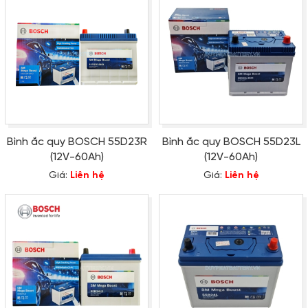
Bình ắc quy BOSCH 55D23R
Bình ắc quy BOSCH 55D23L
(12V-60Ah)
(12V-60Ah)
Giá:
Liên hệ
Giá:
Liên hệ