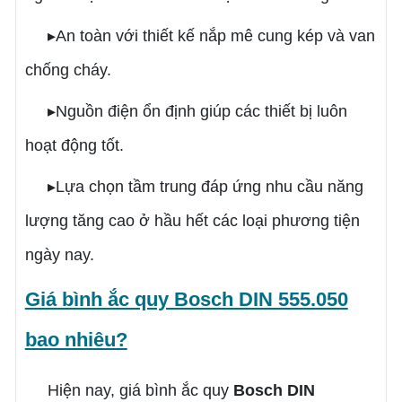
▸An toàn với thiết kế nắp mê cung kép và van
chống cháy.
▸Nguồn điện ổn định giúp các thiết bị luôn
hoạt động tốt.
▸Lựa chọn tầm trung đáp ứng nhu cầu năng
lượng tăng cao ở hầu hết các loại phương tiện
ngày nay.
Giá bình ắc quy Bosch DIN 555.050
bao nhiêu?
Hiện nay, giá bình ắc quy
Bosch DIN