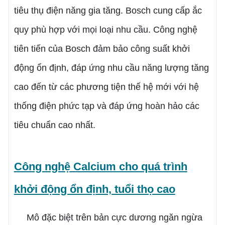
tiêu thụ điện năng gia tăng. Bosch cung cấp ắc
quy phù hợp với mọi loại nhu cầu. Công nghệ
tiên tiến của Bosch đảm bảo công suất khởi
động ổn định, đáp ứng nhu cầu năng lượng tăng
cao đến từ các phương tiện thế hệ mới với hệ
thống điện phức tạp và đáp ứng hoàn hảo các
tiêu chuẩn cao nhất.
Công nghệ Calcium cho quá trình
khởi động ổn định, tuổi thọ cao
Mô đặc biệt trên bản cực dương ngăn ngừa