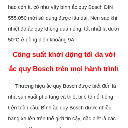
hao còn ít, có như vậy bình ắc quy Bosch DIN
555.050 mới sử dụng được lâu dài. Nên sạc khi
nhiệt độ ắc quy không quá nóng, tốt nhất là dưới
50°C ở dòng điện khoảng 9A.
Công suất khởi động tối đa với
ắc quy Bosch trên mọi hành trình
Thương hiệu ắc quy Bosch được biết đến là
nhà sản xuất phụ tùng và thiết bị ô tô nổi tiếng
trên toàn cầu. Bình ắc quy Bosch được nhiều
hãng xe lớn trên thế giới tin cậy, đặc biệt là các