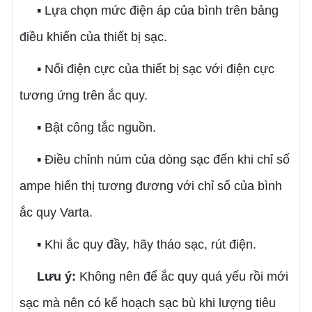
▪ Lựa chọn mức điện áp của bình trên bảng
điều khiển của thiết bị sạc.
▪ Nối điện cực của thiết bị sạc với điện cực
tương ứng trên ắc quy.
▪ Bật công tắc nguồn.
▪ Điều chỉnh núm của dòng sạc đến khi chỉ số
ampe hiển thị tương đương với chỉ số của bình
ắc quy Varta.
▪ Khi ắc quy đầy, hãy tháo sạc, rút điện.
Lưu ý:
Không nên để ắc quy quá yếu rồi mới
sạc mà nên có kể hoạch sạc bù khi lượng tiêu