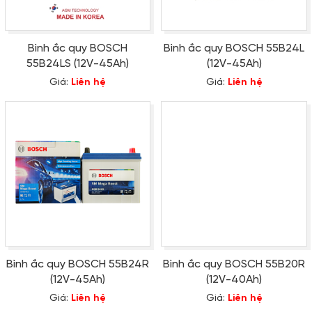
Bình ắc quy BOSCH
Bình ắc quy BOSCH 55B24L
55B24LS (12V-45Ah)
(12V-45Ah)
Giá:
Liên hệ
Giá:
Liên hệ
Bình ắc quy BOSCH 55B24R
Bình ắc quy BOSCH 55B20R
(12V-45Ah)
(12V-40Ah)
Giá:
Liên hệ
Giá:
Liên hệ